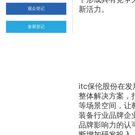
新活力。
观众登记
参展登记
itc保伦股份
整体解决方案，
等场景空间，让
装备行业品牌企
品牌影响力的认
断增加研发投入