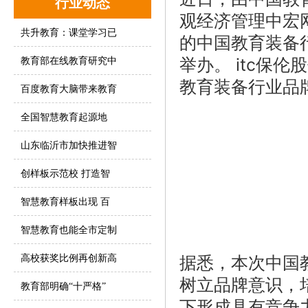
行业动态
观经济管理中宏
共升教育：课堂学习已
的中国教育装备
举办。 itc保
教育部在线教育研究中
教育装备行业品
百度教育大脑带来教育
全国智慧教育起源地
山东临沂市加快推进智
创样板示范校 打造智
智慧教育样板出现 百
智慧教育也能全市定制
据悉，本次中国
高校获奖比例再创新高
树立品牌意识，
教育部明确“十严格”
下形成具有竞争