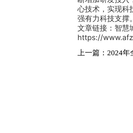
心技术，实现科
强有力科技支撑
文章链接：智慧
https://www.af
上一篇：2024