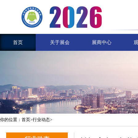
首页
关于展会
展商中心
你的位置：首页>行业动态>